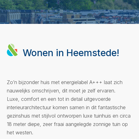
Wonen in Heemstede!
Zo’n bijzonder huis met energielabel A+++ laat zich
nauwelijks omschrijven, dit moet je zelf ervaren.
Luxe, comfort en een tot in detail uitgevoerde
interieurarchitectuur komen samen in dit fantastische
gezinshuis met stijlvol ontworpen luxe tuinhuis en circa
18 meter diepe, zeer fraai aangelegde zonnige tuin op
het westen.