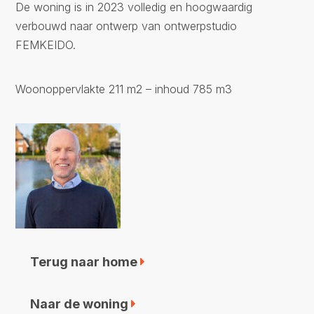
De woning is in 2023 volledig en hoogwaardig
verbouwd naar ontwerp van ontwerpstudio
FEMKEIDO.
Woonoppervlakte 211 m2 – inhoud 785 m3
Terug naar home
Naar de woning