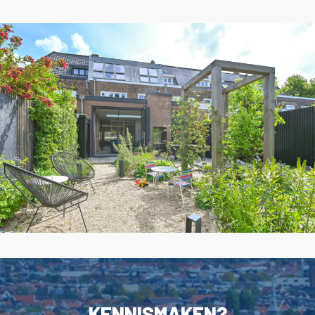
KENNISMAKEN?