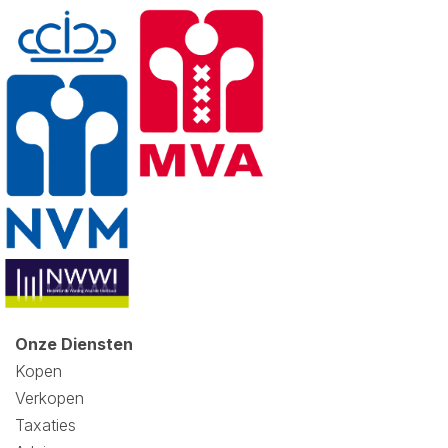
Onze Diensten
Kopen
Verkopen
Taxaties