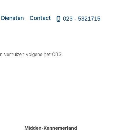
Diensten
Contact
023 - 5321715
n verhuizen volgens het CBS.
Midden-Kennemerland