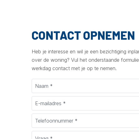
CONTACT OPNEMEN
Heb je interesse en wil je een bezichtiging inp
over de woning? Vul het onderstaande formulie
werkdag contact met je op te nemen.