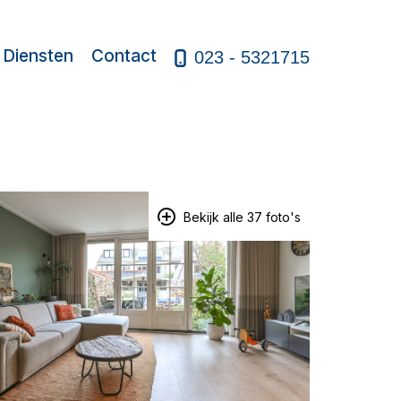
Diensten
Contact
023 - 5321715
Bekijk alle 37 foto's