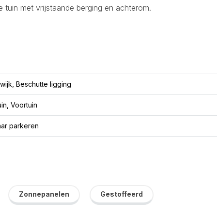
 tuin met vrijstaande berging en achterom.
wijk, Beschutte ligging
in, Voortuin
ar parkeren
Zonnepanelen
Gestoffeerd