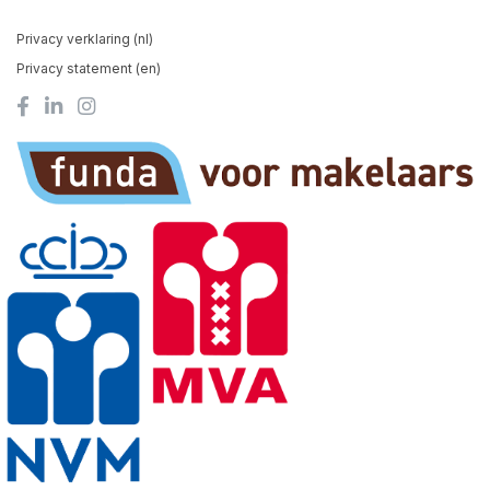
Privacy verklaring (nl)
Privacy statement (en)