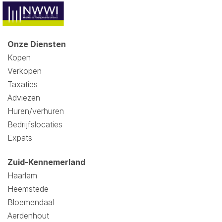
Onze Diensten
Kopen
Verkopen
Taxaties
Adviezen
Huren/verhuren
Bedrijfslocaties
Expats
Zuid-Kennemerland
Haarlem
Heemstede
Bloemendaal
Aerdenhout