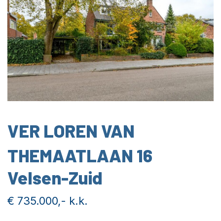
VER LOREN VAN
THEMAATLAAN 16
Velsen-Zuid
€ 735.000,- k.k.