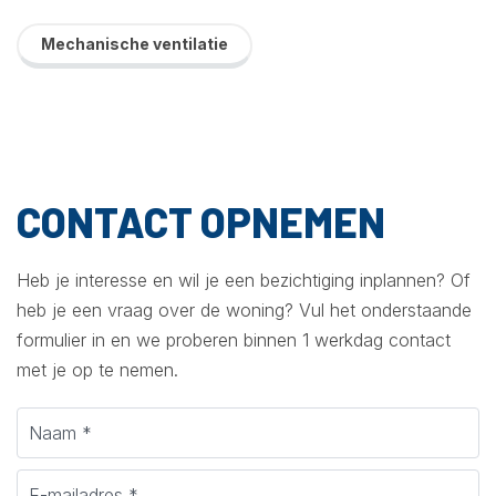
Mechanische ventilatie
CONTACT OPNEMEN
Heb je interesse en wil je een bezichtiging inplannen? Of
heb je een vraag over de woning? Vul het onderstaande
formulier in en we proberen binnen 1 werkdag contact
met je op te nemen.