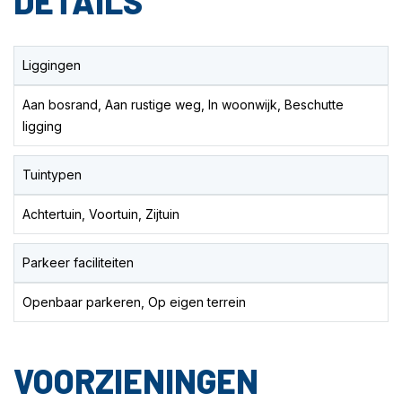
DETAILS
Liggingen
Aan bosrand, Aan rustige weg, In woonwijk, Beschutte
ligging
Tuintypen
Achtertuin, Voortuin, Zijtuin
Parkeer faciliteiten
Openbaar parkeren, Op eigen terrein
VOORZIENINGEN