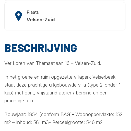
Plaats
Velsen-Zuid
BESCHRIJVING
Ver Loren van Themaatlaan 16 – Velsen-Zuid.
In het groene en ruim opgezette villapark Velserbeek
staat deze prachtige uitgebouwde villa (type 2-onder-1-
kap) met oprit, vrijstaand atelier / berging en een
prachtige tuin.
Bouwjaar: 1954 (conform BAG)- Woonoppervlakte: 152
m2 – Inhoud: 581 m3- Perceelgrootte: 546 m2