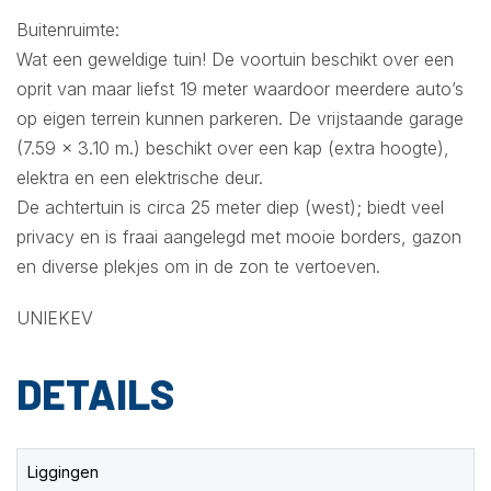
Buitenruimte:
Wat een geweldige tuin! De voortuin beschikt over een
oprit van maar liefst 19 meter waardoor meerdere auto’s
op eigen terrein kunnen parkeren. De vrijstaande garage
(7.59 x 3.10 m.) beschikt over een kap (extra hoogte),
elektra en een elektrische deur.
De achtertuin is circa 25 meter diep (west); biedt veel
privacy en is fraai aangelegd met mooie borders, gazon
en diverse plekjes om in de zon te vertoeven.
UNIEKEV
DETAILS
Liggingen