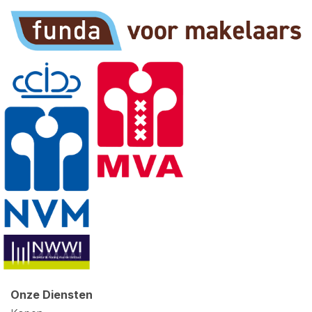
Onze Diensten