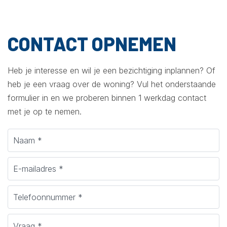
CONTACT OPNEMEN
Heb je interesse en wil je een bezichtiging inplannen? Of
heb je een vraag over de woning? Vul het onderstaande
formulier in en we proberen binnen 1 werkdag contact
met je op te nemen.