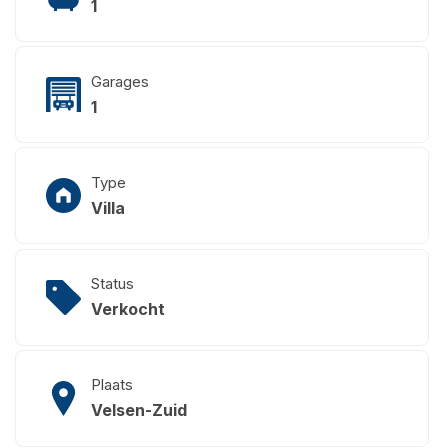
1
Garages
1
Type
Villa
Status
Verkocht
Plaats
Velsen-Zuid