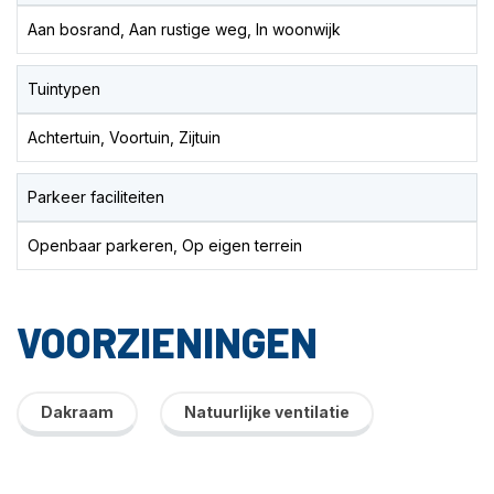
Aan bosrand, Aan rustige weg, In woonwijk
Tuintypen
Achtertuin, Voortuin, Zijtuin
Parkeer faciliteiten
Openbaar parkeren, Op eigen terrein
VOORZIENINGEN
Dakraam
Natuurlijke ventilatie