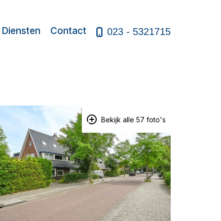
Diensten
Contact
023 - 5321715
Bekijk alle 57 foto's