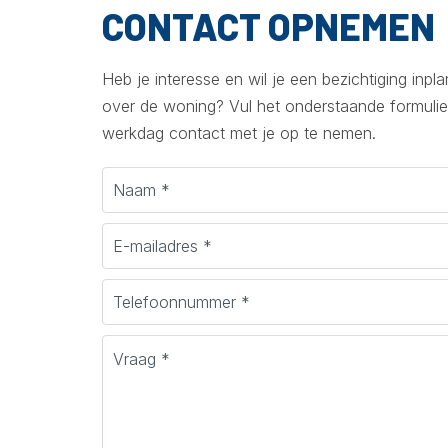
CONTACT OPNEMEN
Heb je interesse en wil je een bezichtiging inp
over de woning? Vul het onderstaande formulie
werkdag contact met je op te nemen.