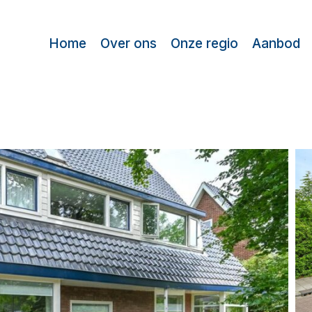
Home
Over ons
Onze regio
Aanbod