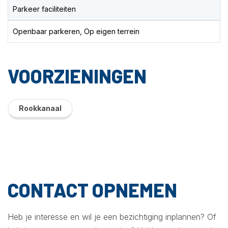
Parkeer faciliteiten
Openbaar parkeren, Op eigen terrein
VOORZIENINGEN
Rookkanaal
CONTACT OPNEMEN
Heb je interesse en wil je een bezichtiging inplannen? Of