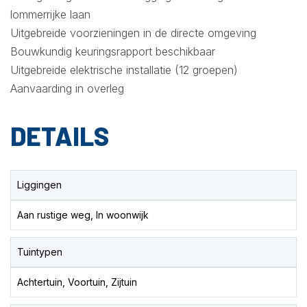
lommerrijke laan
Uitgebreide voorzieningen in de directe omgeving
Bouwkundig keuringsrapport beschikbaar
Uitgebreide elektrische installatie (12 groepen)
Aanvaarding in overleg
DETAILS
Liggingen
Aan rustige weg, In woonwijk
Tuintypen
Achtertuin, Voortuin, Zijtuin