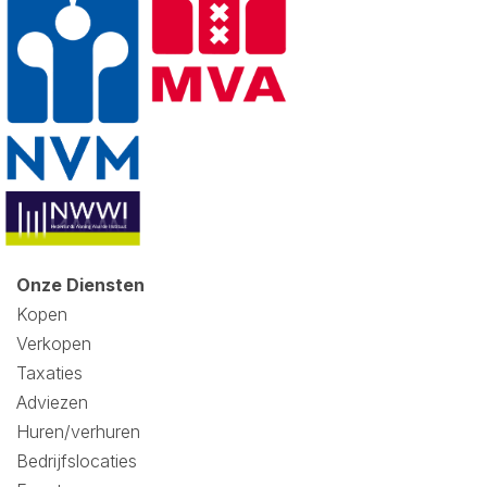
Onze Diensten
Kopen
Verkopen
Taxaties
Adviezen
Huren/verhuren
Bedrijfslocaties