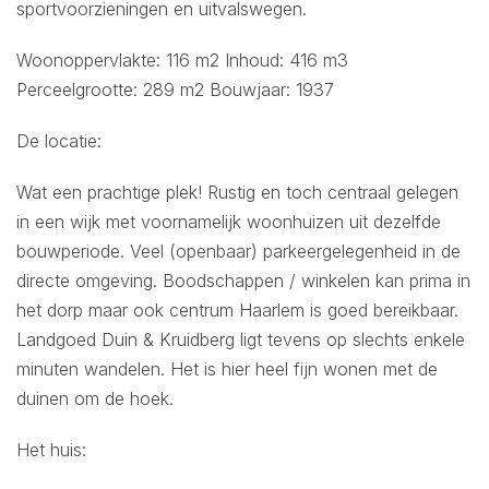
sportvoorzieningen en uitvalswegen.
Woonoppervlakte: 116 m2 Inhoud: 416 m3
Perceelgrootte: 289 m2 Bouwjaar: 1937
De locatie:
Wat een prachtige plek! Rustig en toch centraal gelegen
in een wijk met voornamelijk woonhuizen uit dezelfde
bouwperiode. Veel (openbaar) parkeergelegenheid in de
directe omgeving. Boodschappen / winkelen kan prima in
het dorp maar ook centrum Haarlem is goed bereikbaar.
Landgoed Duin & Kruidberg ligt tevens op slechts enkele
minuten wandelen. Het is hier heel fijn wonen met de
duinen om de hoek.
Het huis: