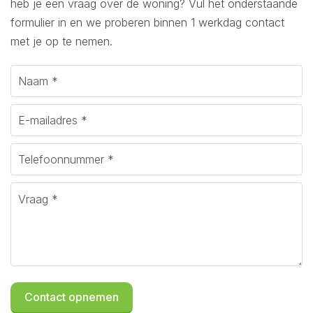
heb je een vraag over de woning? Vul het onderstaande
formulier in en we proberen binnen 1 werkdag contact
met je op te nemen.