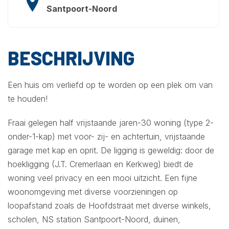
Santpoort-Noord
BESCHRIJVING
Een huis om verliefd op te worden op een plek om van
te houden!
Fraai gelegen half vrijstaande jaren-30 woning (type 2-
onder-1-kap) met voor- zij- en achtertuin, vrijstaande
garage met kap en oprit. De ligging is geweldig: door de
hoekligging (J.T. Cremerlaan en Kerkweg) biedt de
woning veel privacy en een mooi uitzicht. Een fijne
woonomgeving met diverse voorzieningen op
loopafstand zoals de Hoofdstraat met diverse winkels,
scholen, NS station Santpoort-Noord, duinen,