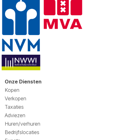
Onze Diensten
Kopen
Verkopen
Taxaties
Adviezen
Huren/verhuren
Bedrijfslocaties