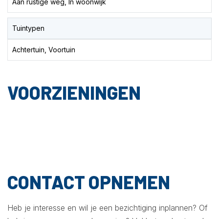
Aan rustige weg, In woonwijk
Tuintypen
Achtertuin, Voortuin
VOORZIENINGEN
CONTACT OPNEMEN
Heb je interesse en wil je een bezichtiging inplannen? Of