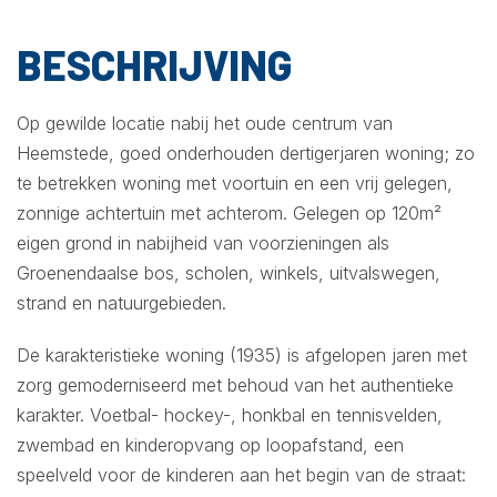
BESCHRIJVING
Op gewilde locatie nabij het oude centrum van
Heemstede, goed onderhouden dertigerjaren woning; zo
te betrekken woning met voortuin en een vrij gelegen,
zonnige achtertuin met achterom. Gelegen op 120m²
eigen grond in nabijheid van voorzieningen als
Groenendaalse bos, scholen, winkels, uitvalswegen,
strand en natuurgebieden.
De karakteristieke woning (1935) is afgelopen jaren met
zorg gemoderniseerd met behoud van het authentieke
karakter. Voetbal- hockey-, honkbal en tennisvelden,
zwembad en kinderopvang op loopafstand, een
speelveld voor de kinderen aan het begin van de straat: