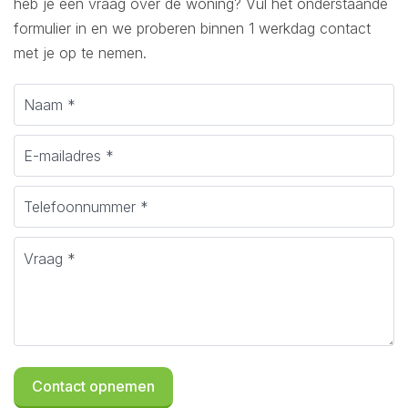
heb je een vraag over de woning? Vul het onderstaande
formulier in en we proberen binnen 1 werkdag contact
met je op te nemen.