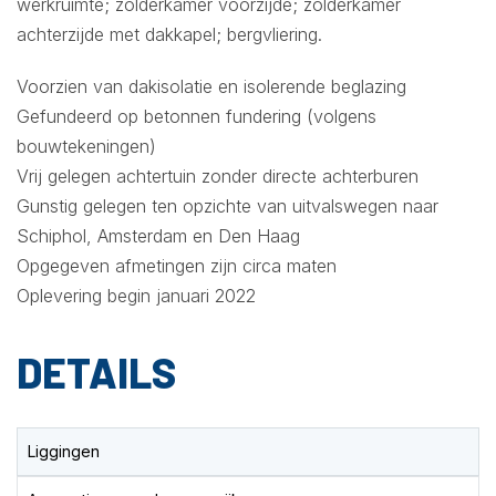
werkruimte; zolderkamer voorzijde; zolderkamer
achterzijde met dakkapel; bergvliering.
Voorzien van dakisolatie en isolerende beglazing
Gefundeerd op betonnen fundering (volgens
bouwtekeningen)
Vrij gelegen achtertuin zonder directe achterburen
Gunstig gelegen ten opzichte van uitvalswegen naar
Schiphol, Amsterdam en Den Haag
Opgegeven afmetingen zijn circa maten
Oplevering begin januari 2022
DETAILS
Liggingen