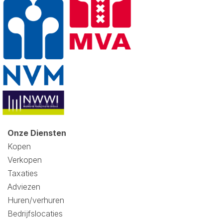
Onze Diensten
Kopen
Verkopen
Taxaties
Adviezen
Huren/verhuren
Bedrijfslocaties