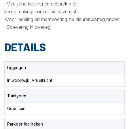
-Medische keuring en gesprek met
kennismakingscommissie is vereist
-Voor indeling en maatvoering zie kleurenplattegronden
-Oplevering in overleg
DETAILS
Liggingen
In woonwijk, Vrij uitzicht
Tuintypen
Geen tuin
Parkeer faciliteiten