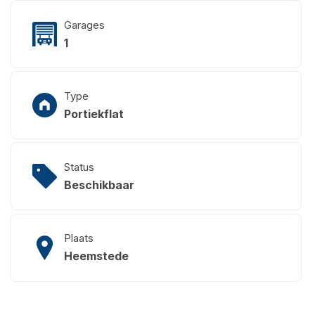
Garages
1
Type
Portiekflat
Status
Beschikbaar
Plaats
Heemstede