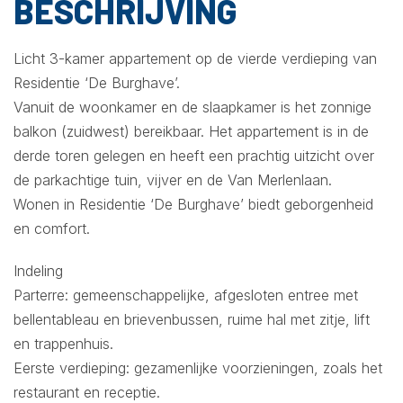
BESCHRIJVING
Licht 3-kamer appartement op de vierde verdieping van
Residentie ‘De Burghave’.
Vanuit de woonkamer en de slaapkamer is het zonnige
balkon (zuidwest) bereikbaar. Het appartement is in de
derde toren gelegen en heeft een prachtig uitzicht over
de parkachtige tuin, vijver en de Van Merlenlaan.
Wonen in Residentie ‘De Burghave’ biedt geborgenheid
en comfort.
Indeling
Parterre: gemeenschappelijke, afgesloten entree met
bellentableau en brievenbussen, ruime hal met zitje, lift
en trappenhuis.
Eerste verdieping: gezamenlijke voorzieningen, zoals het
restaurant en receptie.