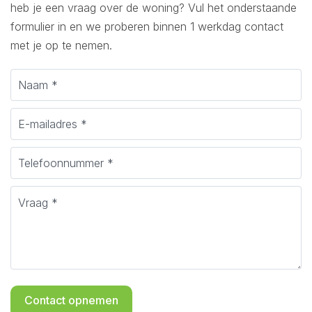
heb je een vraag over de woning? Vul het onderstaande
formulier in en we proberen binnen 1 werkdag contact
met je op te nemen.