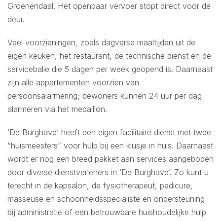
Groenendaal. Het openbaar vervoer stopt direct voor de
deur.
Veel voorzieningen, zoals dagverse maaltijden uit de
eigen keuken, het restaurant, de technische dienst en de
servicebalie die 5 dagen per week geopend is. Daarnaast
zijn alle appartementen voorzien van
persoonsalarmering; bewoners kunnen 24 uur per dag
alarmeren via het medaillon.
‘De Burghave’ heeft een eigen facilitaire dienst met twee
“huismeesters” voor hulp bij een klusje in huis. Daarnaast
wordt er nog een breed pakket aan services aangeboden
door diverse dienstverleners in ‘De Burghave’. Zo kunt u
terecht in de kapsalon, de fysiotherapeut, pedicure,
masseuse en schoonheidsspecialiste en ondersteuning
bij administratie of een betrouwbare huishoudelijke hulp