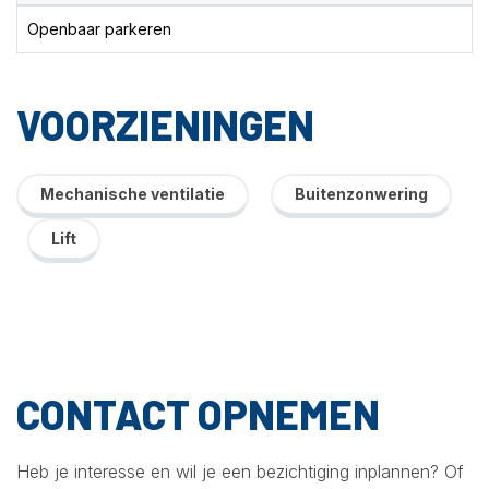
Openbaar parkeren
VOORZIENINGEN
Mechanische ventilatie
Buitenzonwering
Lift
CONTACT OPNEMEN
Heb je interesse en wil je een bezichtiging inplannen? Of