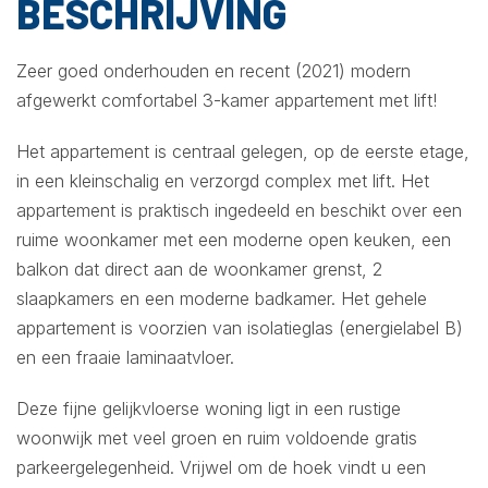
BESCHRIJVING
Zeer goed onderhouden en recent (2021) modern
afgewerkt comfortabel 3-kamer appartement met lift!
Het appartement is centraal gelegen, op de eerste etage,
in een kleinschalig en verzorgd complex met lift. Het
appartement is praktisch ingedeeld en beschikt over een
ruime woonkamer met een moderne open keuken, een
balkon dat direct aan de woonkamer grenst, 2
slaapkamers en een moderne badkamer. Het gehele
appartement is voorzien van isolatieglas (energielabel B)
en een fraaie laminaatvloer.
Deze fijne gelijkvloerse woning ligt in een rustige
woonwijk met veel groen en ruim voldoende gratis
parkeergelegenheid. Vrijwel om de hoek vindt u een