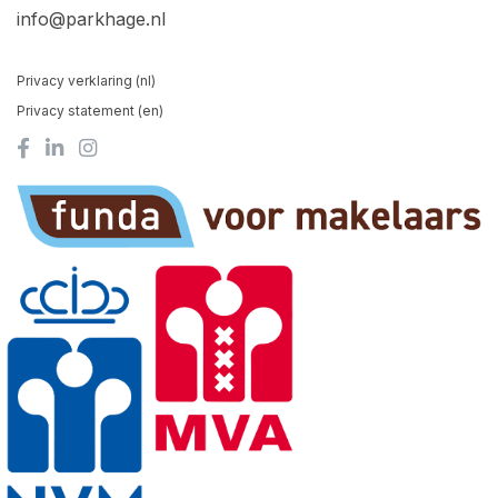
info@parkhage.nl
Privacy verklaring (nl)
Privacy statement (en)