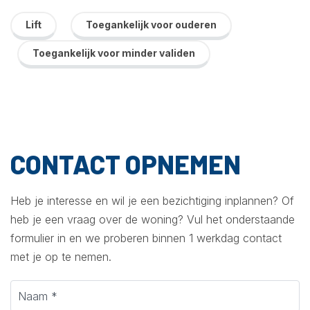
Lift
Toegankelijk voor ouderen
Toegankelijk voor minder validen
CONTACT OPNEMEN
Heb je interesse en wil je een bezichtiging inplannen? Of
heb je een vraag over de woning? Vul het onderstaande
formulier in en we proberen binnen 1 werkdag contact
met je op te nemen.