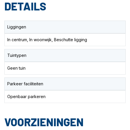
DETAILS
Liggingen
In centrum, In woonwijk, Beschutte ligging
Tuintypen
Geen tuin
Parkeer faciliteiten
Openbaar parkeren
VOORZIENINGEN