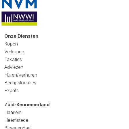
Onze Diensten
Kopen
Verkopen
Taxaties
Adviezen
Huren/verhuren
Bedrijfslocaties
Expats
Zuid-Kennemerland
Haarlem
Heemstede
Bloemendaal