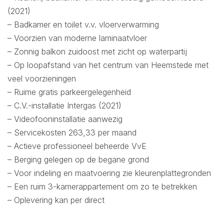
(2021)
– Badkamer en toilet v.v. vloerverwarming
– Voorzien van moderne laminaatvloer
– Zonnig balkon zuidoost met zicht op waterpartij
– Op loopafstand van het centrum van Heemstede met
veel voorzieningen
– Ruime gratis parkeergelegenheid
– C.V.-installatie Intergas (2021)
– Videofooninstallatie aanwezig
– Servicekosten 263,33 per maand
– Actieve professioneel beheerde VvE
– Berging gelegen op de begane grond
– Voor indeling en maatvoering zie kleurenplattegronden
– Een ruim 3-kamerappartement om zo te betrekken
– Oplevering kan per direct