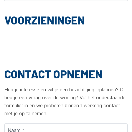
VOORZIENINGEN
CONTACT OPNEMEN
Heb je interesse en wil je een bezichtiging inplannen? Of
heb je een vraag over de woning? Vul het onderstaande
formulier in en we proberen binnen 1 werkdag contact
met je op te nemen.