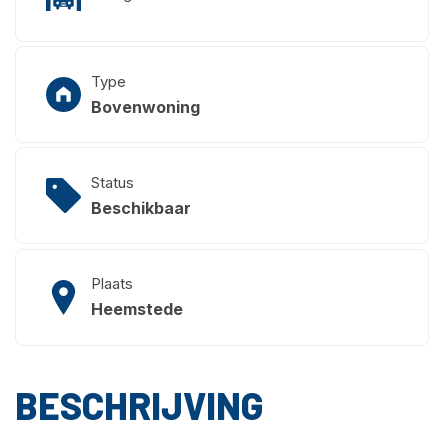
Type
Bovenwoning
Status
Beschikbaar
Plaats
Heemstede
BESCHRIJVING