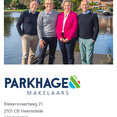
Blekersvaartweg 21
2101 CB Heemstede