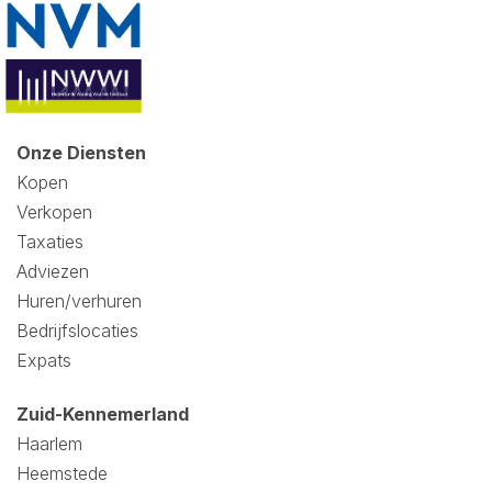
Onze Diensten
Kopen
Verkopen
Taxaties
Adviezen
Huren/verhuren
Bedrijfslocaties
Expats
Zuid-Kennemerland
Haarlem
Heemstede