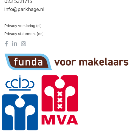
023 5321715
info@parkhage.nl
Privacy verklaring (nl)
Privacy statement (en)