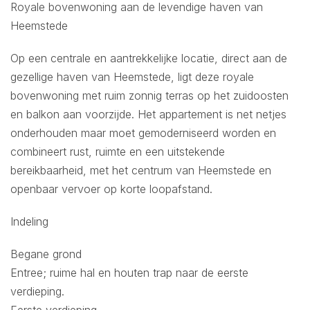
Royale bovenwoning aan de levendige haven van
Heemstede
Op een centrale en aantrekkelijke locatie, direct aan de
gezellige haven van Heemstede, ligt deze royale
bovenwoning met ruim zonnig terras op het zuidoosten
en balkon aan voorzijde. Het appartement is net netjes
onderhouden maar moet gemoderniseerd worden en
combineert rust, ruimte en een uitstekende
bereikbaarheid, met het centrum van Heemstede en
openbaar vervoer op korte loopafstand.
Indeling
Begane grond
Entree; ruime hal en houten trap naar de eerste
verdieping.
Eerste verdieping