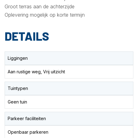
Groot terras aan de achterzijde
Oplevering mogelijk op korte termijn
DETAILS
Liggingen
Aan rustige weg, Vrij uitzicht
Tuintypen
Geen tuin
Parkeer faciliteiten
Openbaar parkeren