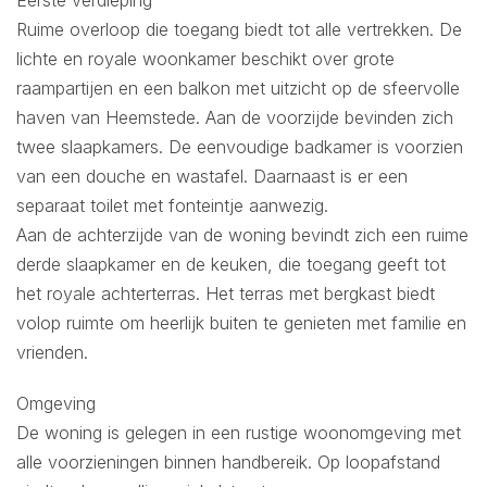
Ruime overloop die toegang biedt tot alle vertrekken. De
lichte en royale woonkamer beschikt over grote
raampartijen en een balkon met uitzicht op de sfeervolle
haven van Heemstede. Aan de voorzijde bevinden zich
twee slaapkamers. De eenvoudige badkamer is voorzien
van een douche en wastafel. Daarnaast is er een
separaat toilet met fonteintje aanwezig.
Aan de achterzijde van de woning bevindt zich een ruime
derde slaapkamer en de keuken, die toegang geeft tot
het royale achterterras. Het terras met bergkast biedt
volop ruimte om heerlijk buiten te genieten met familie en
vrienden.
Omgeving
De woning is gelegen in een rustige woonomgeving met
alle voorzieningen binnen handbereik. Op loopafstand