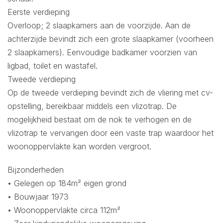
Eerste verdieping
Overloop; 2 slaapkamers aan de voorzijde. Aan de
achterzijde bevindt zich een grote slaapkamer (voorheen
2 slaapkamers). Eenvoudige badkamer voorzien van
ligbad, toilet en wastafel.
Tweede verdieping
Op de tweede verdieping bevindt zich de vliering met cv-
opstelling, bereikbaar middels een vlizotrap. De
mogelijkheid bestaat om de nok te verhogen en de
vlizotrap te vervangen door een vaste trap waardoor het
woonoppervlakte kan worden vergroot.
Bijzonderheden
• Gelegen op 184m² eigen grond
• Bouwjaar 1973
• Woonoppervlakte circa 112m²