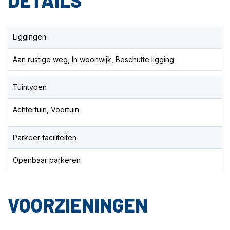
Liggingen
Aan rustige weg, In woonwijk, Beschutte ligging
Tuintypen
Achtertuin, Voortuin
Parkeer faciliteiten
Openbaar parkeren
VOORZIENINGEN