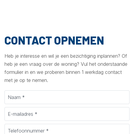
CONTACT OPNEMEN
Heb je interesse en wil je een bezichtiging inplannen? Of
heb je een vraag over de woning? Vul het onderstaande
formulier in en we proberen binnen 1 werkdag contact
met je op te nemen.