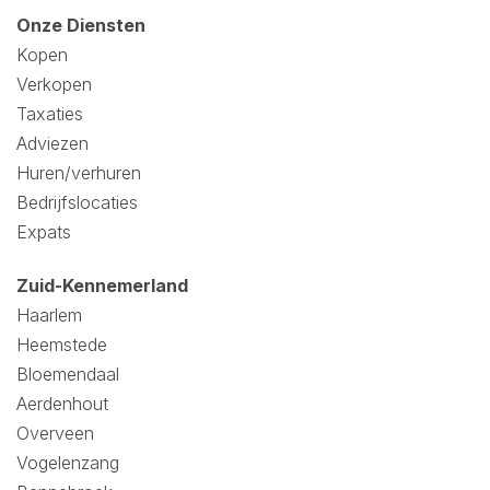
Onze Diensten
Kopen
Verkopen
Taxaties
Adviezen
Huren/verhuren
Bedrijfslocaties
Expats
Zuid-Kennemerland
Haarlem
Heemstede
Bloemendaal
Aerdenhout
Overveen
Vogelenzang