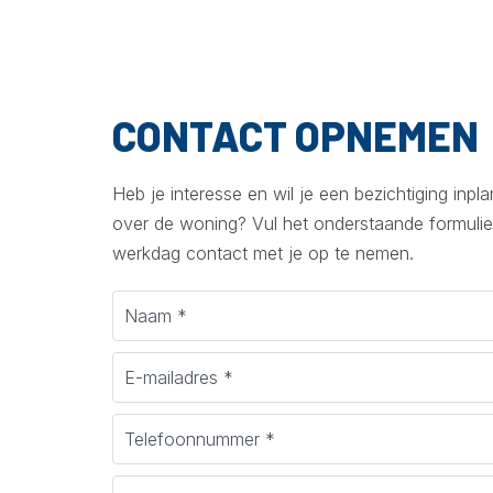
CONTACT OPNEMEN
Heb je interesse en wil je een bezichtiging inp
over de woning? Vul het onderstaande formulie
werkdag contact met je op te nemen.