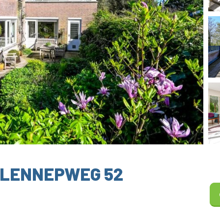
 LENNEPWEG 52