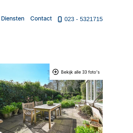
Diensten
Contact
023 - 5321715
Bekijk alle 33 foto's