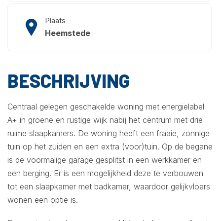
Plaats
Heemstede
BESCHRIJVING
Centraal gelegen geschakelde woning met energielabel
A+ in groene en rustige wijk nabij het centrum met drie
ruime slaapkamers. De woning heeft een fraaie, zonnige
tuin op het zuiden en een extra (voor)tuin. Op de begane
is de voormalige garage gesplitst in een werkkamer en
een berging. Er is een mogelijkheid deze te verbouwen
tot een slaapkamer met badkamer, waardoor gelijkvloers
wonen een optie is.