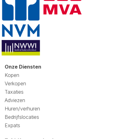
Onze Diensten
Kopen
Verkopen
Taxaties
Adviezen
Huren/verhuren
Bedrijfslocaties
Expats