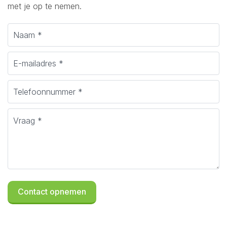
met je op te nemen.