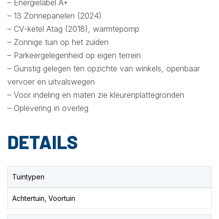
– Energielabel A+
– 13 Zonnepanelen (2024)
– CV-ketel Atag (2018), warmtepomp
– Zonnige tuin op het zuiden
– Parkeergelegenheid op eigen terrein
– Gunstig gelegen ten opzichte van winkels, openbaar
vervoer en uitvalswegen
– Voor indeling en maten zie kleurenplattegronden
– Oplevering in overleg
DETAILS
Tuintypen
Achtertuin, Voortuin