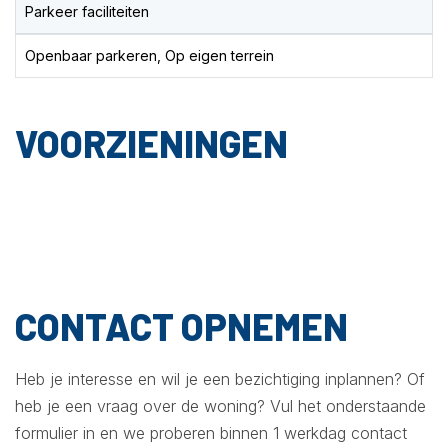
Parkeer faciliteiten
Openbaar parkeren, Op eigen terrein
VOORZIENINGEN
CONTACT OPNEMEN
Heb je interesse en wil je een bezichtiging inplannen? Of
heb je een vraag over de woning? Vul het onderstaande
formulier in en we proberen binnen 1 werkdag contact