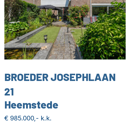
BROEDER JOSEPHLAAN
21
Heemstede
€ 985.000,- k.k.