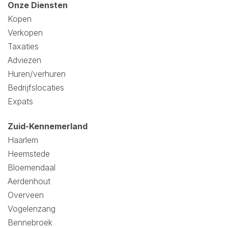
Onze Diensten
Kopen
Verkopen
Taxaties
Adviezen
Huren/verhuren
Bedrijfslocaties
Expats
Zuid-Kennemerland
Haarlem
Heemstede
Bloemendaal
Aerdenhout
Overveen
Vogelenzang
Bennebroek