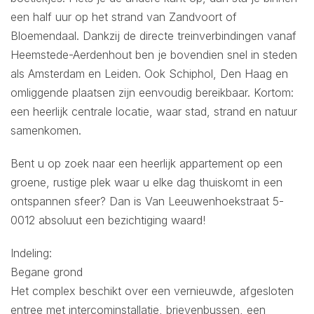
een half uur op het strand van Zandvoort of
Bloemendaal. Dankzij de directe treinverbindingen vanaf
Heemstede-Aerdenhout ben je bovendien snel in steden
als Amsterdam en Leiden. Ook Schiphol, Den Haag en
omliggende plaatsen zijn eenvoudig bereikbaar. Kortom:
een heerlijk centrale locatie, waar stad, strand en natuur
samenkomen.
Bent u op zoek naar een heerlijk appartement op een
groene, rustige plek waar u elke dag thuiskomt in een
ontspannen sfeer? Dan is Van Leeuwenhoekstraat 5-
0012 absoluut een bezichtiging waard!
Indeling:
Begane grond
Het complex beschikt over een vernieuwde, afgesloten
entree met intercominstallatie, brievenbussen, een