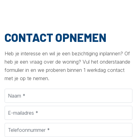
CONTACT OPNEMEN
Heb je interesse en wil je een bezichtiging inplannen? Of
heb je een vraag over de woning? Vul het onderstaande
formulier in en we proberen binnen 1 werkdag contact
met je op te nemen.