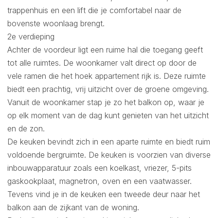
trappenhuis en een lift die je comfortabel naar de
bovenste woonlaag brengt.
2e verdieping
Achter de voordeur ligt een ruime hal die toegang geeft
tot alle ruimtes. De woonkamer valt direct op door de
vele ramen die het hoek appartement rijk is. Deze ruimte
biedt een prachtig, vrij uitzicht over de groene omgeving.
Vanuit de woonkamer stap je zo het balkon op, waar je
op elk moment van de dag kunt genieten van het uitzicht
en de zon.
De keuken bevindt zich in een aparte ruimte en biedt ruim
voldoende bergruimte. De keuken is voorzien van diverse
inbouwapparatuur zoals een koelkast, vriezer, 5-pits
gaskookplaat, magnetron, oven en een vaatwasser.
Tevens vind je in de keuken een tweede deur naar het
balkon aan de zijkant van de woning.