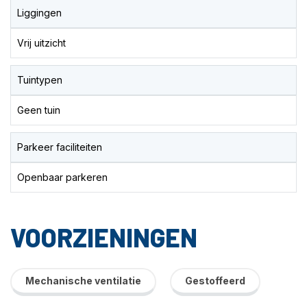
Liggingen
Vrij uitzicht
Tuintypen
Geen tuin
Parkeer faciliteiten
Openbaar parkeren
VOORZIENINGEN
Mechanische ventilatie
Gestoffeerd