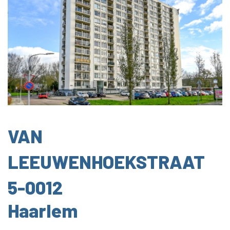
VAN
LEEUWENHOEKSTRAAT
5-0012
Haarlem