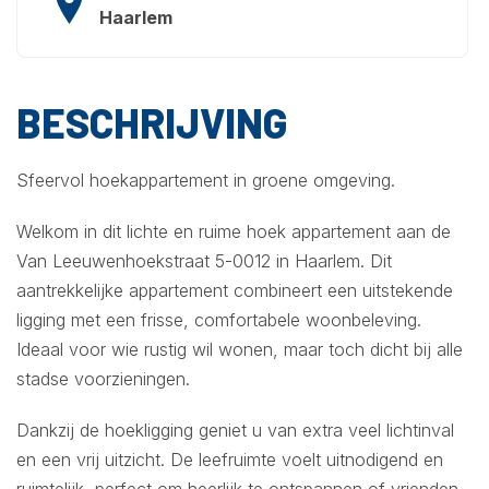
Haarlem
BESCHRIJVING
Sfeervol hoekappartement in groene omgeving.
Welkom in dit lichte en ruime hoek appartement aan de
Van Leeuwenhoekstraat 5-0012 in Haarlem. Dit
aantrekkelijke appartement combineert een uitstekende
ligging met een frisse, comfortabele woonbeleving.
Ideaal voor wie rustig wil wonen, maar toch dicht bij alle
stadse voorzieningen.
Dankzij de hoekligging geniet u van extra veel lichtinval
en een vrij uitzicht. De leefruimte voelt uitnodigend en
ruimtelijk, perfect om heerlijk te ontspannen of vrienden