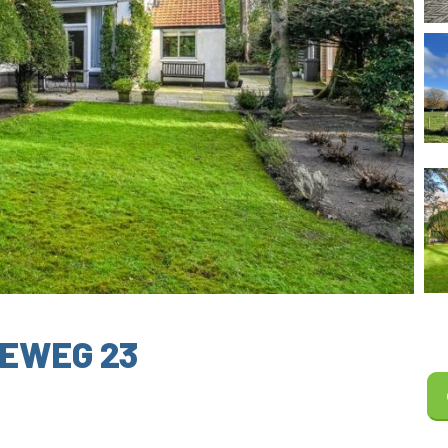
SEWEG 23