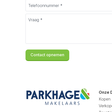
Onze 
Kopen
Verkop