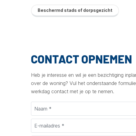
Beschermd stads of dorpsgezicht
CONTACT OPNEMEN
Heb je interesse en wil je een bezichtiging inp
over de woning? Vul het onderstaande formulie
werkdag contact met je op te nemen.