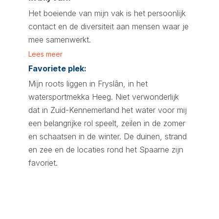
Het boeiende van mijn vak is het persoonlijk
contact en de diversiteit aan mensen waar je
mee samenwerkt.
Lees meer
Favoriete plek:
Mijn roots liggen in Fryslân, in het
watersportmekka Heeg. Niet verwonderlijk
dat in Zuid-Kennemerland het water voor mij
een belangrijke rol speelt, zeilen in de zomer
en schaatsen in de winter. De duinen, strand
en zee en de locaties rond het Spaarne zijn
favoriet.