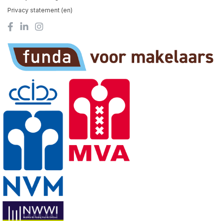
Privacy statement (en)