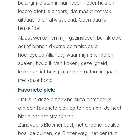
belangrijke stap in hun leven. Ieder huis en
iedere cliënt is anders, dat maakt het vak
uitdagend en afwisselend. Geen dag is
hetzelfde!
Naast werken en mijn gezinsleven ben ik ook
actief binnen diverse commissies bij
hockeyclub Alliance, waar mijn 3 kinderen
spelen, houd ik van koken, gezelligheid,
lekker actief bezig zijn en de natuur in gaan
met onze hond.
Favoriete plek:
Het is in deze omgeving bijna onmogelijk
om één favoriete plek op te noemen. Je hebt
hier alles: het strand van
Zandvoort/Bloemendaal, het Groenendaalse
bos, de duinen, de Binnenweg, het centrum