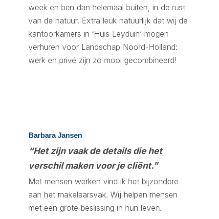
week en ben dan helemaal buiten, in de rust
van de natuur. Extra leuk natuurlijk dat wij de
kantoorkamers in ‘Huis Leyduin’ mogen
verhuren voor Landschap Noord-Holland:
werk en privé zijn zo mooi gecombineerd!
Barbara Jansen
“Het zijn vaak de details die het
verschil maken voor je cliënt.”
Met mensen werken vind ik het bijzondere
aan het makelaarsvak. Wij helpen mensen
met een grote beslissing in hun leven.