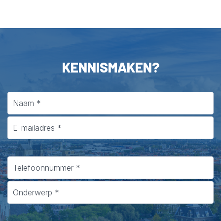
KENNISMAKEN?