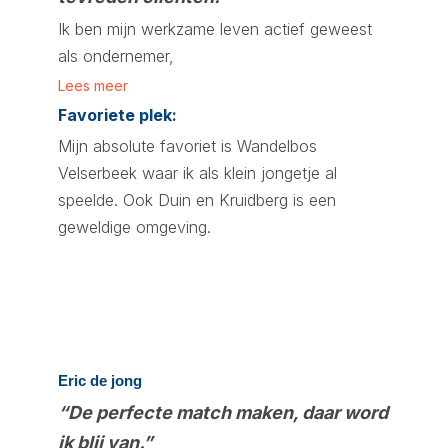
Ik ben mijn werkzame leven actief geweest
als ondernemer,
Lees meer
Favoriete plek:
Mijn absolute favoriet is Wandelbos
Velserbeek waar ik als klein jongetje al
speelde. Ook Duin en Kruidberg is een
geweldige omgeving.
Eric de jong
“De perfecte match maken, daar word
ik blij van.”