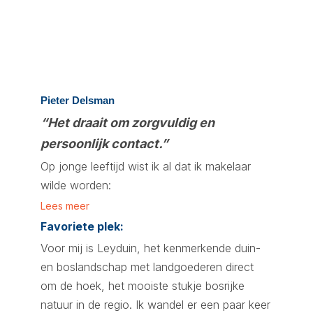
Pieter Delsman
“Het draait om zorgvuldig en
persoonlijk contact.”
Op jonge leeftijd wist ik al dat ik makelaar
wilde worden:
Lees meer
Favoriete plek:
Voor mij is Leyduin, het kenmerkende duin-
en boslandschap met landgoederen direct
om de hoek, het mooiste stukje bosrijke
natuur in de regio. Ik wandel er een paar keer